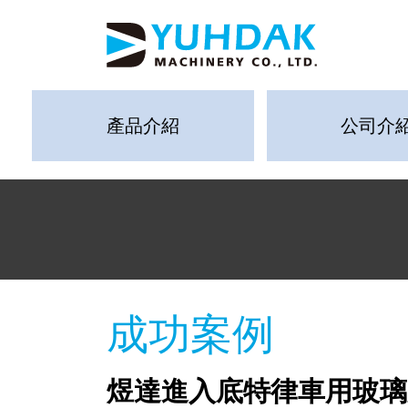
產品介紹
公司介
成功案例
煜達進入底特律車用玻璃