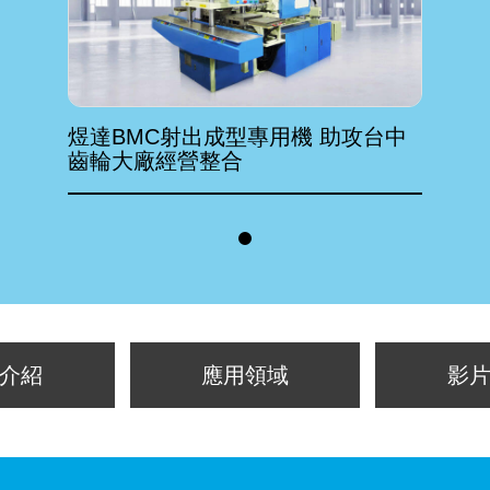
煜達BMC射出成型專用機 助攻台中
齒輪大廠經營整合
介紹
應用領域
影