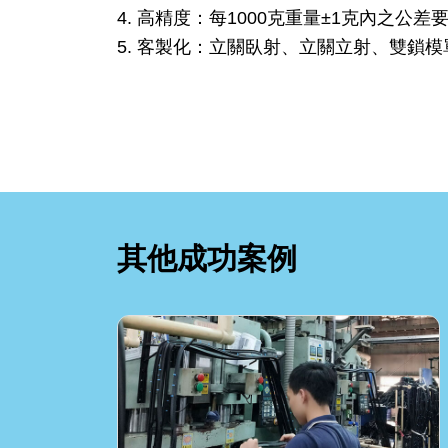
4. 高精度：每1000克重量±1克內之公差
5. 客製化：立關臥射、立關立射、雙鎖
其他成功案例