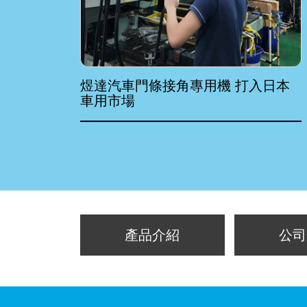
煜達汽車門條接角專用機 打入日本
車用市場
產品介紹
公司