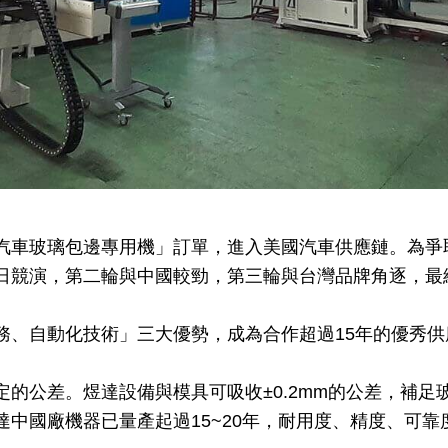
汽車玻璃包邊專用機」訂單，進入美國汽車供應鏈。為爭
日競演，第二輪與中國較勁，第三輪與台灣品牌角逐，最
務、自動化技術」三大優勢，成為合作超過15年的優秀供
定的公差。煜達設備與模具可吸收±0.2mm的公差，補
中國廠機器已量產起過15~20年，耐用度、精度、可靠