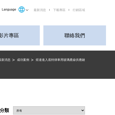
Language
最新消息
下載專區
行銷區域
影片專區
聯絡我們
最新消息
成功案例
煜達進入底特律車用玻璃產線供應鏈
分類