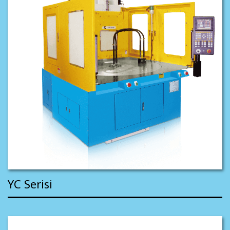
YC Serisi