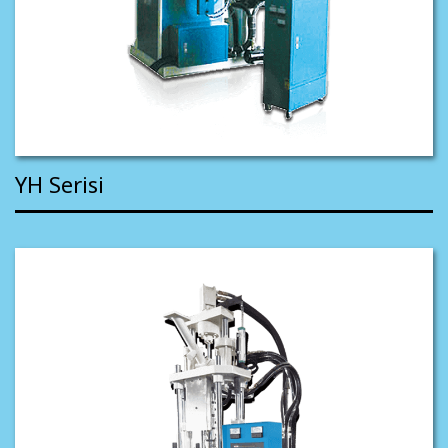
YH Serisi