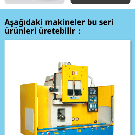
Aşağıdaki makineler bu seri
ürünleri üretebilir：