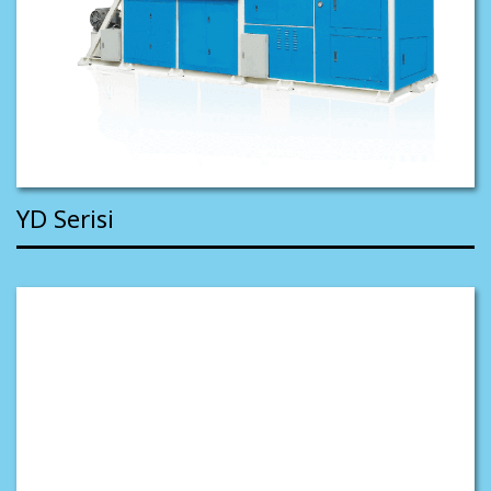
YD Serisi