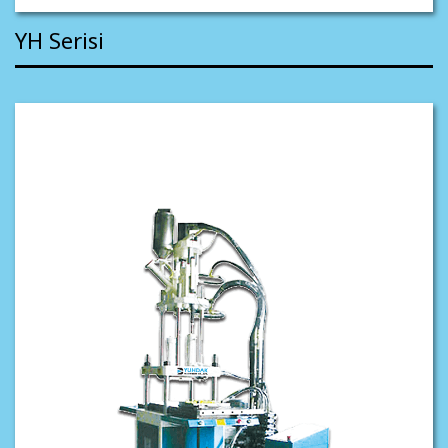
YH Serisi