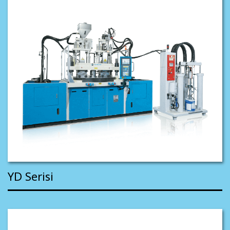
YD Serisi