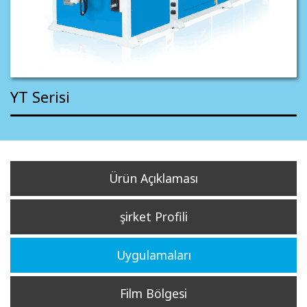
YT Serisi
Ürün Açıklaması
şirket Profili
Uygulamaları
Film Bölgesi