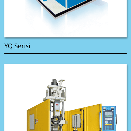
YQ Serisi