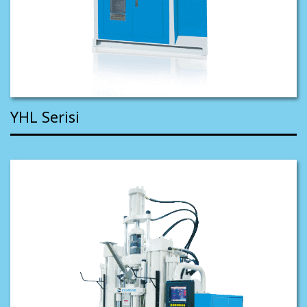
YHL Serisi