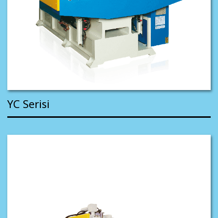
YC Serisi