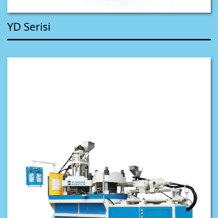
YD Serisi