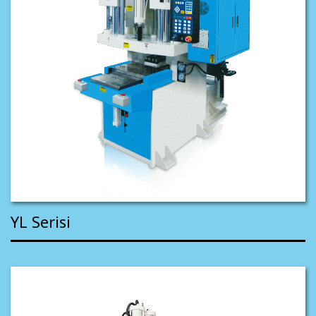
YL Serisi