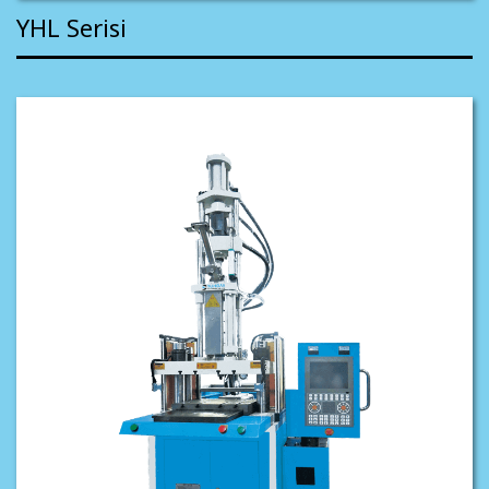
YHL Serisi