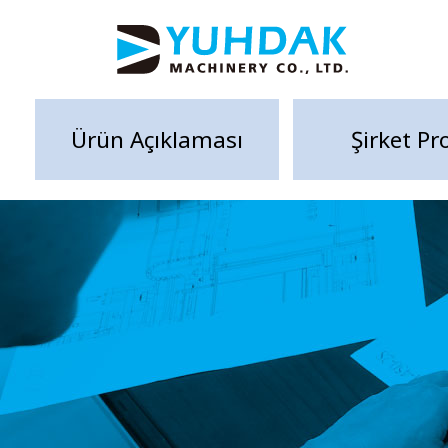
Ürün Açıklaması
Şirket Pro