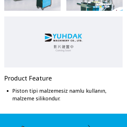
Product Feature
Piston tipi malzemesiz namlu kullanın,
malzeme silikondur.