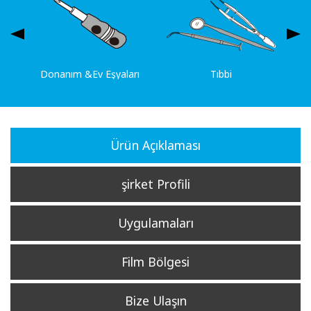
Donanım &Ev Eşyaları
Tıbbi
Ürün Açıklaması
şirket Profili
Uygulamaları
Film Bölgesi
Bize Ulaşın