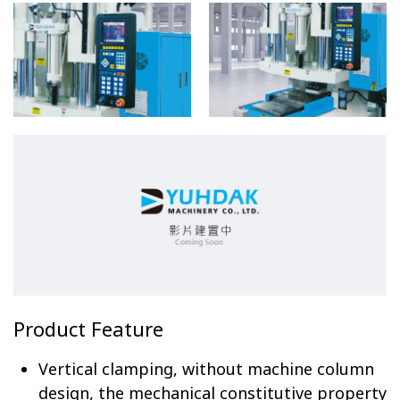
Product Feature
Vertical clamping, without machine column
design, the mechanical constitutive property