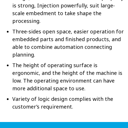
is strong, Injection powerfully, suit large-
scale embedment to take shape the
processing.
Three-sides open space, easier operation for
embedded parts and finished products, and
able to combine automation connecting
planning.
The height of operating surface is
ergonomic, and the height of the machine is
low. The operating environment can have
more additional space to use.
Variety of logic design complies with the
customer’s requirement.