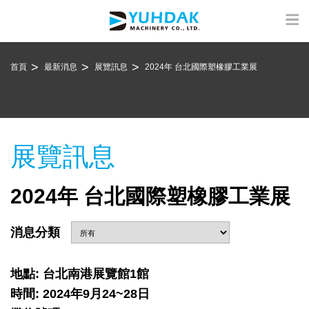
首頁
最新消息
展覽訊息
2024年 台北國際塑橡膠工業展
展覽訊息
2024年 台北國際塑橡膠工業展
消息分類
地點: 台北南港展覽館1館
時間: 2024年9月24~28日